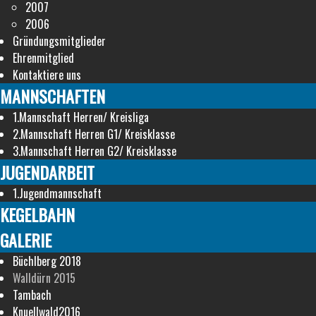
2007
2006
Gründungsmitglieder
Ehrenmitglied
Kontaktiere uns
MANNSCHAFTEN
1.Mannschaft Herren/ Kreisliga
2.Mannschaft Herren G1/ Kreisklasse
3.Mannschaft Herren G2/ Kreisklasse
JUGENDARBEIT
1.Jugendmannschaft
KEGELBAHN
GALERIE
Büchlberg 2018
Walldürn 2015
Tambach
Knuellwald2016