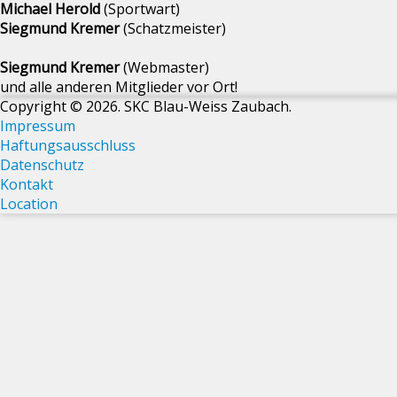
Michael Herold
(Sportwart)
Siegmund Kremer
(Schatzmeister)
Siegmund Kremer
(Webmaster)
und alle anderen Mitglieder vor Ort!
Copyright © 2026. SKC Blau-Weiss Zaubach.
Impressum
Haftungsausschluss
Datenschutz
Kontakt
Location