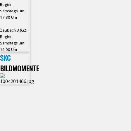
Beginn
Samstags um
17:30 Uhr
Zaubach 3 (G2),
Beginn
Samstags um
15:00 Uhr
SKC
BILDMOMENTE