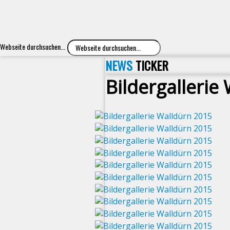
Webseite durchsuchen...
NEWS
TICKER
Bildergallerie