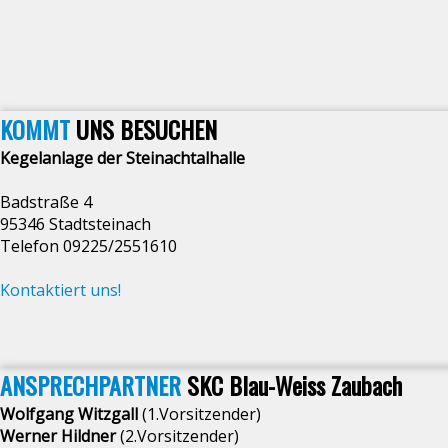
KOMMT
UNS BESUCHEN
Kegelanlage der Steinachtalhalle
Badstraße 4
95346 Stadtsteinach
Telefon 09225/2551610
Kontaktiert uns!
ANSPRECHPARTNER
SKC Blau-Weiss Zaubach
Wolfgang Witzgall
(1.Vorsitzender)
Werner Hildner
(2.Vorsitzender)