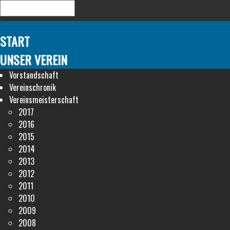
START
UNSER VEREIN
Vorstandschaft
Vereinschronik
Vereinsmeisterschaft
2017
2016
2015
2014
2013
2012
2011
2010
2009
2008