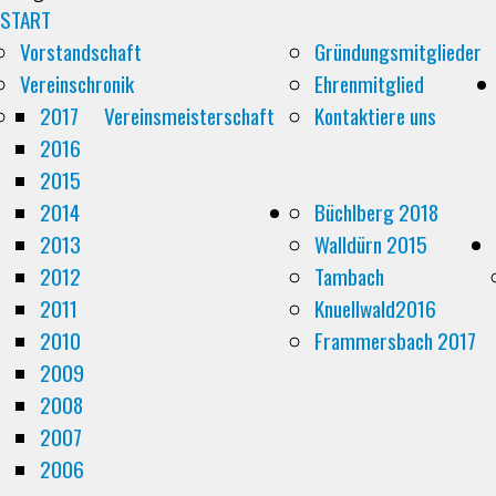
START
Vorstandschaft
Gründungsmitglieder
Vereinschronik
Ehrenmitglied
2017
Vereinsmeisterschaft
Kontaktiere uns
2016
2015
2014
Büchlberg 2018
2013
Walldürn 2015
2012
Tambach
2011
Knuellwald2016
2010
Frammersbach 2017
2009
2008
2007
2006