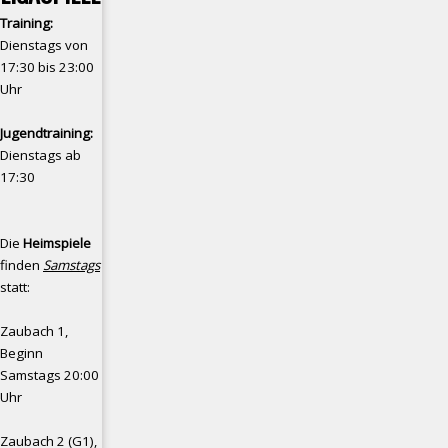
Training:
Dienstags von
17:30 bis 23:00
Uhr
Jugendtraining:
Dienstags ab
17:30
Die
Heimspiele
finden
Samstags
statt:
Zaubach 1,
Beginn
Samstags 20:00
Uhr
Zaubach 2 (G1),