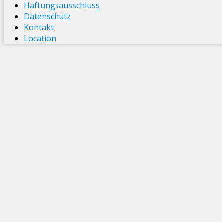
Haftungsausschluss
Datenschutz
Kontakt
Location