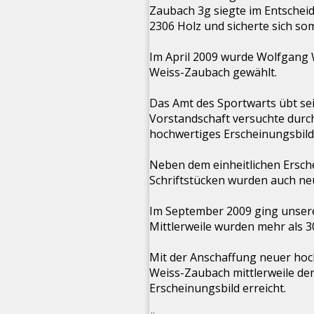
Zaubach 3g siegte im Entschei
2306 Holz und sicherte sich som
Im April 2009 wurde Wolfgang 
Weiss-Zaubach gewählt.
Das Amt des Sportwarts übt se
Vorstandschaft versuchte durc
hochwertiges Erscheinungsbild 
Neben dem einheitlichen Ersc
Schriftstücken wurden auch neu
Im September 2009 ging unsere
Mittlerweile wurden mehr als 3
Mit der Anschaffung neuer hoc
Weiss-Zaubach mittlerweile de
Erscheinungsbild erreicht.