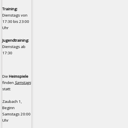
Training:
Dienstags von
17:30 bis 23:00
Uhr
Jugendtraining:
Dienstags ab
17:30
Die
Heimspiele
finden
Samstags
statt:
Zaubach 1,
Beginn
Samstags 20:00
Uhr