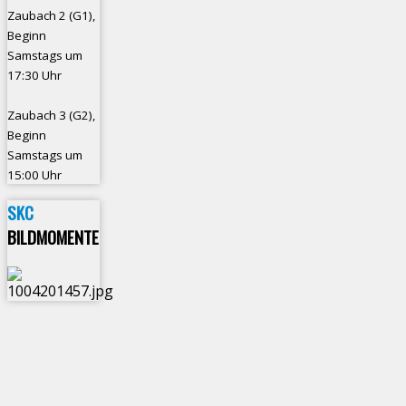
Zaubach 2 (G1),
Beginn
Samstags um
17:30 Uhr
Zaubach 3 (G2),
Beginn
Samstags um
15:00 Uhr
SKC
BILDMOMENTE