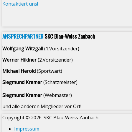
Kontaktiert uns!
ANSPRECHPARTNER
SKC Blau-Weiss Zaubach
Wolfgang Witzgall
(1.Vorsitzender)
Werner Hildner
(2.Vorsitzender)
Michael Herold
(Sportwart)
Siegmund Kremer
(Schatzmeister)
Siegmund Kremer
(Webmaster)
und alle anderen Mitglieder vor Ort!
Copyright © 2026. SKC Blau-Weiss Zaubach.
Impressum