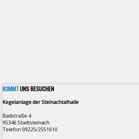
KOMMT
UNS BESUCHEN
Kegelanlage der Steinachtalhalle
Badstraße 4
95346 Stadtsteinach
Telefon 09225/2551610