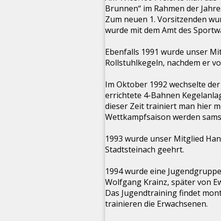
Brunnen“ im Rahmen der Jahr
Zum neuen 1. Vorsitzenden wur
wurde mit dem Amt des Sportwa
Ebenfalls 1991 wurde unser Mit
Rollstuhlkegeln, nachdem er vo
Im Oktober 1992 wechselte der
errichtete 4-Bahnen Kegelanla
dieser Zeit trainiert man hier
Wettkampfsaison werden sams
1993 wurde unser Mitglied Hans 
Stadtsteinach geehrt.
1994 wurde eine Jugendgruppe 
Wolfgang Krainz, später von E
Das Jugendtraining findet mont
trainieren die Erwachsenen.