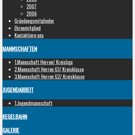
2007
2006
Gründungsmitglieder
Ehrenmitglied
Kontaktiere uns
MANNSCHAFTEN
1.Mannschaft Herren/ Kreisliga
2.Mannschaft Herren G1/ Kreisklasse
3.Mannschaft Herren G2/ Kreisklasse
JUGENDARBEIT
1.Jugendmannschaft
KEGELBAHN
GALERIE