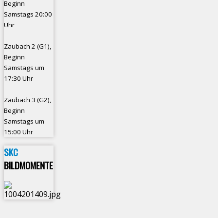
Beginn
Samstags 20:00
Uhr
Zaubach 2 (G1),
Beginn
Samstags um
17:30 Uhr
Zaubach 3 (G2),
Beginn
Samstags um
15:00 Uhr
SKC
BILDMOMENTE