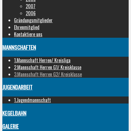
2007
2006
Gründungsmitglieder
Ehrenmitglied
Kontaktiere uns
MANNSCHAFTEN
1.Mannschaft Herren/ Kreisliga
2.Mannschaft Herren G1/ Kreisklasse
3.Mannschaft Herren G2/ Kreisklasse
JUGENDARBEIT
1.Jugendmannschaft
KEGELBAHN
GALERIE