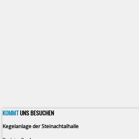
KOMMT
UNS BESUCHEN
Kegelanlage der Steinachtalhalle