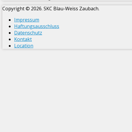
Copyright © 2026. SKC Blau-Weiss Zaubach.
Impressum
Haftungsausschluss
Datenschutz
Kontakt
Location