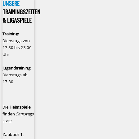
UNSERE
TRAININGSZEITEN
& LIGASPIELE
Training:
Dienstags von
17:30 bis 23:00
Uhr
Jugendtraining:
Dienstags ab
17:30
Die
Heimspiele
finden
Samstags
statt:
Zaubach 1,